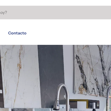
Contacto