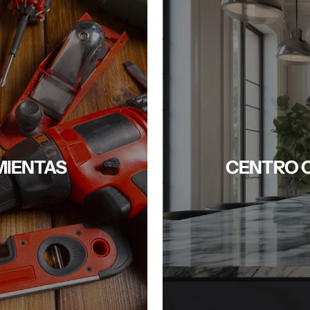
IENTAS
CENTRO 