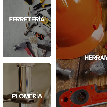
FERRETERÍA
HERRAM
PLOMERÍA