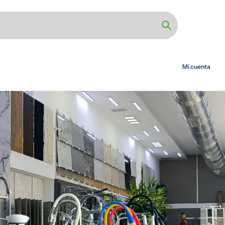
Búsqueda
Mi cuenta