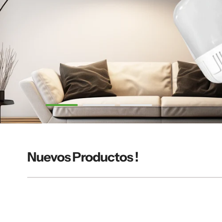
Nuevos Productos !