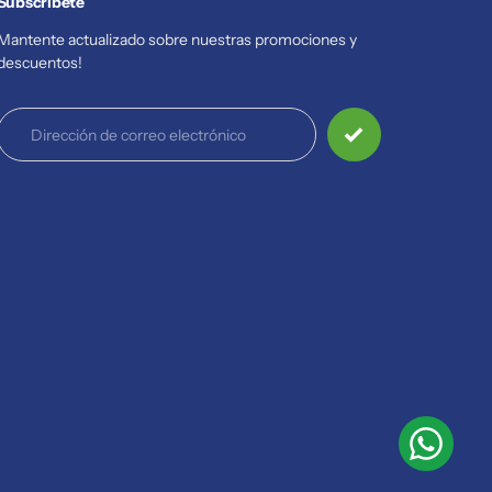
Subscribete
Mantente actualizado sobre nuestras promociones y
descuentos!