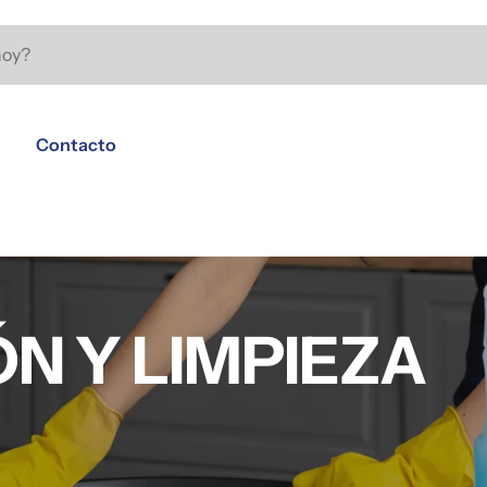
Contacto
N Y LIMPIEZA