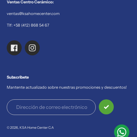
Ventas Centro Cerámico:
ventas@ksahomecenter.com
Tlf: +58 (412) 868 54 67
Facebook
Instagram
Subscribete
Mantente actualizado sobre nuestras promociones y descuentos!
© 2026,
KSA Home Center C.A