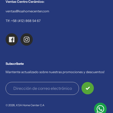
Ventas Centro Cerámico:
ventas@ksahomecenter.com
Tlf: +58 (412) 868 54 67
Facebook
Instagram
Subscribete
Mantente actualizado sobre nuestras promociones y descuentos!
© 2026,
KSA Home Center C.A