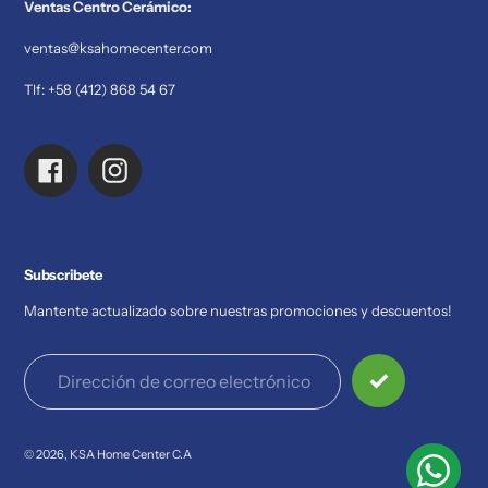
Ventas Centro Cerámico:
ventas@ksahomecenter.com
Tlf: +58 (412) 868 54 67
Facebook
Instagram
Subscribete
Mantente actualizado sobre nuestras promociones y descuentos!
© 2026,
KSA Home Center C.A